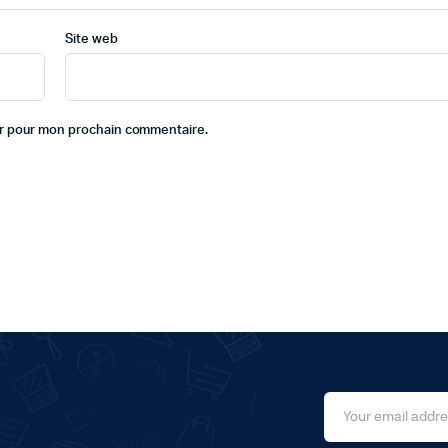
Site web
ur pour mon prochain commentaire.