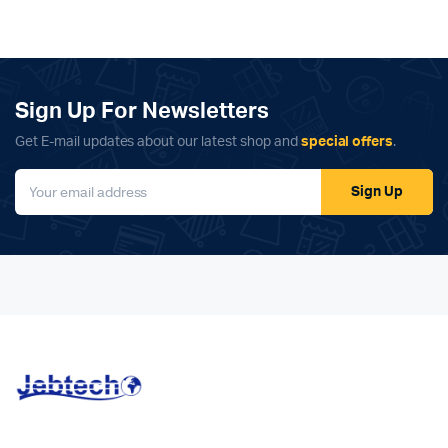
Sign Up For Newsletters
Get E-mail updates about our latest shop and
special offers
.
Sign Up