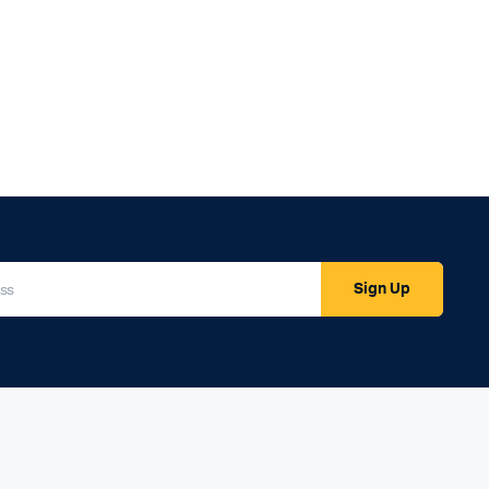
Sign Up