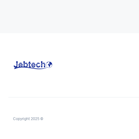
Copyright 2025 ©