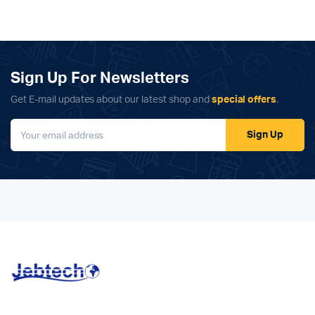
Sign Up For Newsletters
Get E-mail updates about our latest shop and
special offers
.
Sign Up