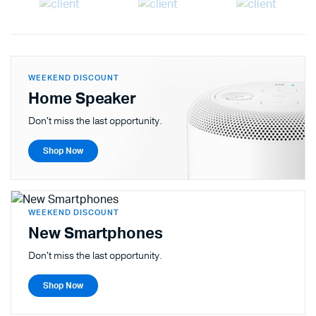
WEEKEND DISCOUNT
Home Speaker
Don't miss the last opportunity.
Shop Now
WEEKEND DISCOUNT
New Smartphones
Don't miss the last opportunity.
Shop Now