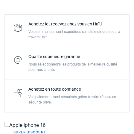
Achetez ici, recevez chez vous en Haïti
Vos commandes sont expédiées sans le moindre souci à
travers Haïti.
Qualité supérieure garantie
Nous sélectionnons les produits de la meilleure qualité
pour nos clients.
Achetez en toute confiance
Vos paiements sont sécurisés grâce à notre réseau de
sécurité privé.
SUPER DISCOUNT