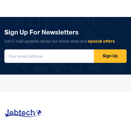
Sign Up For Newsletters
Get E-mail updates about our latest shop and
special offers
.
Sign Up