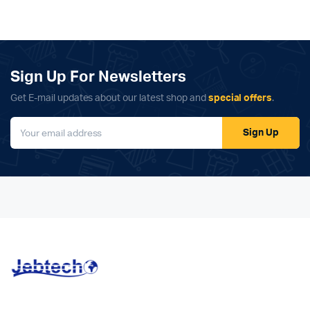
Sign Up For Newsletters
Get E-mail updates about our latest shop and
special offers
.
Sign Up