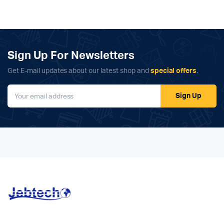
Sign Up For Newsletters
Get E-mail updates about our latest shop and
special offers
.
Sign Up