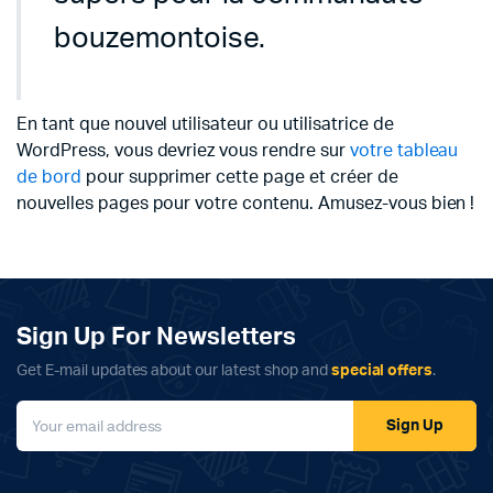
bouzemontoise.
En tant que nouvel utilisateur ou utilisatrice de
WordPress, vous devriez vous rendre sur
votre tableau
de bord
pour supprimer cette page et créer de
nouvelles pages pour votre contenu. Amusez-vous bien !
Sign Up For Newsletters
Get E-mail updates about our latest shop and
special offers
.
Sign Up