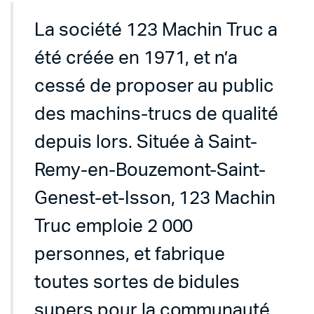
La société 123 Machin Truc a
été créée en 1971, et n’a
cessé de proposer au public
des machins-trucs de qualité
depuis lors. Située à Saint-
Remy-en-Bouzemont-Saint-
Genest-et-Isson, 123 Machin
Truc emploie 2 000
personnes, et fabrique
toutes sortes de bidules
supers pour la communauté