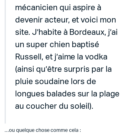
mécanicien qui aspire à
devenir acteur, et voici mon
site. J’habite à Bordeaux, j’ai
un super chien baptisé
Russell, et j’aime la vodka
(ainsi qu’être surpris par la
pluie soudaine lors de
longues balades sur la plage
au coucher du soleil).
…ou quelque chose comme cela :