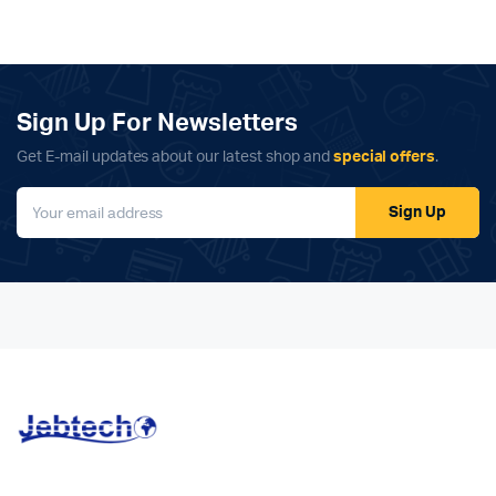
Sign Up For Newsletters
Get E-mail updates about our latest shop and
special offers
.
Sign Up